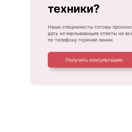
техники?
Наши специалисты готовы проконс
дать исчерпывающие ответы на вс
по телефону горячей линии
Получить консультацию