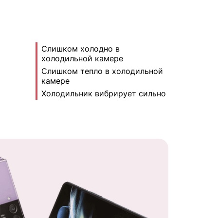
Слишком холодно в
холодильной камере
Слишком тепло в холодильной
камере
Холодильник вибрирует сильно