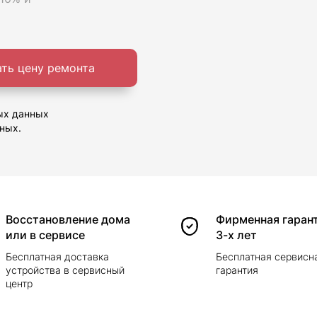
ать цену ремонта
ых данных
ных.
Восстановление дома
Фирменная гаран
или в сервисе
3-х лет
Бесплатная доставка
Бесплатная сервисн
устройства в сервисный
гарантия
центр