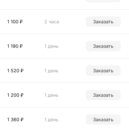
1 100 ₽
2 часа
Заказать
1 190 ₽
1 день
Заказать
1 520 ₽
1 день
Заказать
1 200 ₽
1 день
Заказать
1 360 ₽
1 день
Заказать