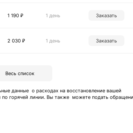
1 190 ₽
1 день
Заказать
2 030 ₽
1 день
Заказать
Весь список
ьные данные
о расходах на восстановление вашей
 по горячей линии. Вы также
можете подать обращен