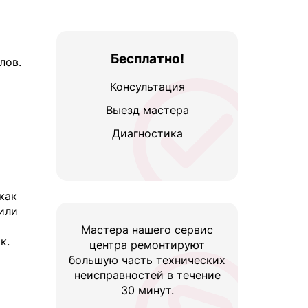
Бесплатно!
лов.
Консультация
Выезд мастера
Диагностика
как
или
Мастера нашего сервис
к.
центра ремонтируют
большую часть технических
неисправностей в течение
30 минут.