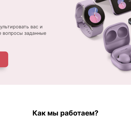
ультировать вас и
е вопросы заданные
Как мы работаем?