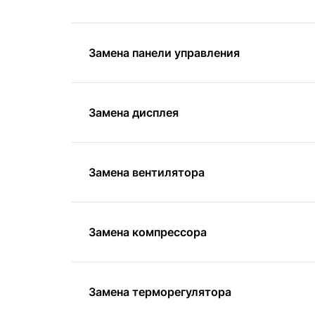
Замена панели управления
Замена дисплея
Замена вентилятора
Замена компрессора
Замена терморегулятора