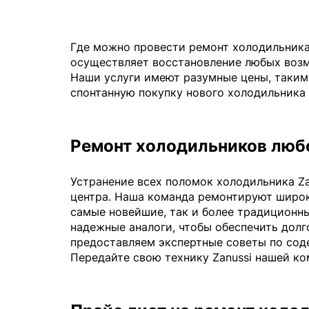
Где можно провести ремонт холодильника
осуществляет восстановление любых возмо
Наши услуги имеют разумные цены, таким 
спонтанную покупку нового холодильника
Ремонт холодильников люб
Устранение всех поломок холодильника Za
центра. Наша команда ремонтируют широк
самые новейшие, так и более традиционн
надежные аналоги, чтобы обеспечить долг
предоставляем экспертные советы по сод
Передайте свою технику Zanussi нашей ко