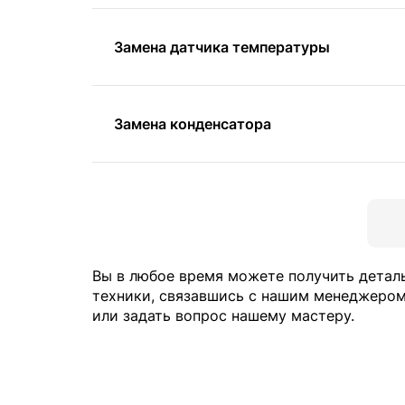
Замена датчика температуры
Замена конденсатора
Вы в любое время можете получить детал
техники, связавшись с нашим менеджером
или задать вопрос нашему мастеру.